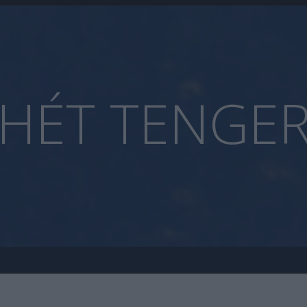
HÉT TENGE