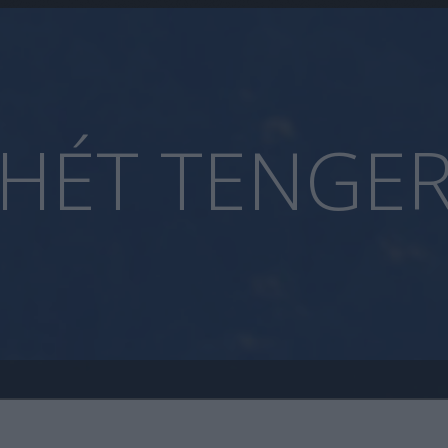
HÉT TENGE